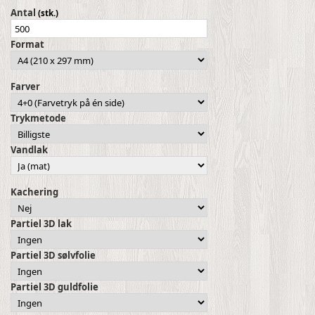
Antal
(stk.)
Format
Farver
Trykmetode
Vandlak
Kachering
Partiel 3D lak
Partiel 3D sølvfolie
Partiel 3D guldfolie